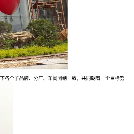
下各个子品牌、分厂、车间团结一致，共同朝着一个目标努