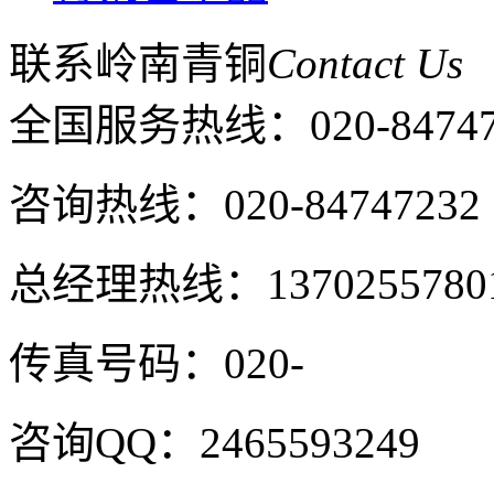
联系岭南青铜
Contact Us
全国服务热线：
020-8474
咨询热线：020-84747232
总经理热线：1370255780
传真号码：020-
咨询QQ：2465593249