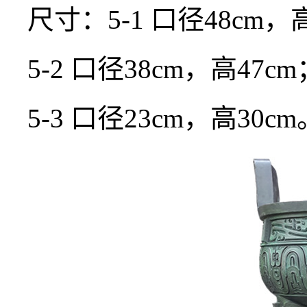
尺寸：5-1 口径48cm，
5-2 口径38cm，高47cm
5-3 口径23cm，高30cm