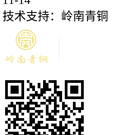
技术支持：岭南青铜