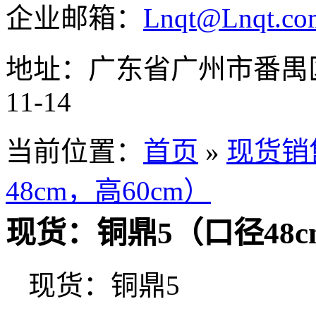
企业邮箱：
Lnqt@Lnqt.co
地址：广东省广州市番禺
11-14
当前位置：
首页
»
现货销
48cm，高60cm）
现货：铜鼎5（口径48c
现货：铜鼎5