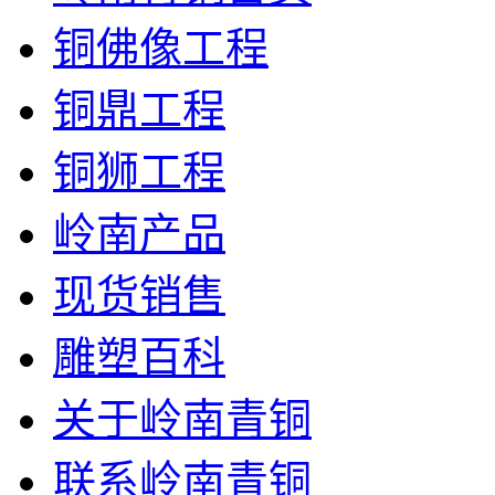
铜佛像工程
铜鼎工程
铜狮工程
岭南产品
现货销售
雕塑百科
关于岭南青铜
联系岭南青铜