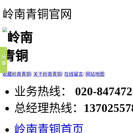
岭南青铜官网
收藏岭南青铜
/
关于岭南青铜
/
在线留言
/
网站地图
业务热线：
020-847472
总经理热线：
13702557
岭南青铜首页