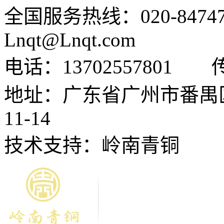
全国服务热线：020-84747
Lnqt@Lnqt.com
电话：13702557801
地址：广东省广州市番禺
11-14
技术支持：岭南青铜