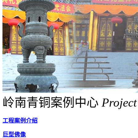
岭南青铜案例中心
Project
工程案例介绍
巨型佛像