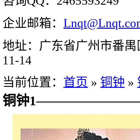
咨询QQ：2465593249
企业邮箱：
Lnqt@Lnqt.co
地址：广东省广州市番禺
11-14
当前位置：
首页
»
铜钟
»
铜钟1————————