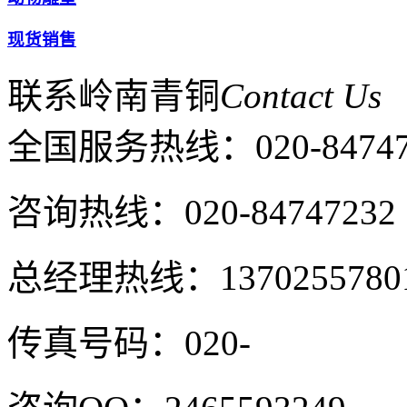
现货销售
联系岭南青铜
Contact Us
全国服务热线：
020-8474
咨询热线：020-84747232
总经理热线：1370255780
传真号码：020-