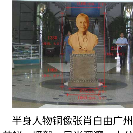
半身人物铜像张肖白由广州