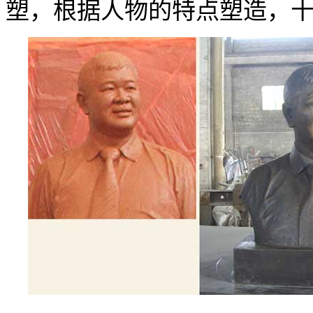
塑，根据人物的特点塑造，