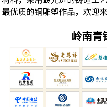
材料，采用最先进的铸造工
最优质的铜雕塑作品，欢迎来电订制
岭南青