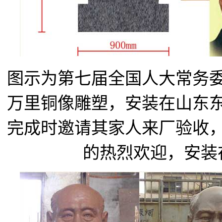
图示为第七届全国人大常务
万里铜像雕塑，安装在山东
完成时邀请其家人来厂验收
的热烈欢迎，安装