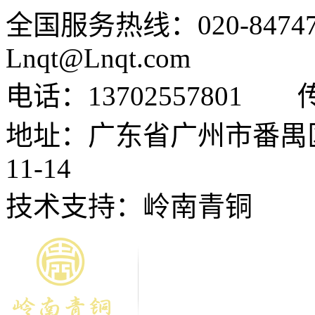
全国服务热线：020-84747
Lnqt@Lnqt.com
电话：13702557801
地址：广东省广州市番禺
11-14
技术支持：岭南青铜