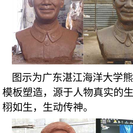
图示为广东湛江海洋大学熊
模板塑造，源于人物真实的
栩如生，生动传神。