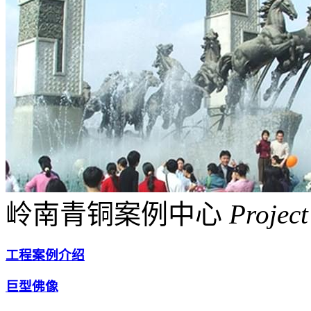
岭南青铜案例中心
Project
工程案例介绍
巨型佛像