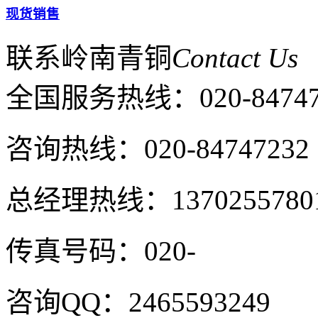
现货销售
联系岭南青铜
Contact Us
全国服务热线：
020-8474
咨询热线：020-84747232
总经理热线：1370255780
传真号码：020-
咨询QQ：2465593249