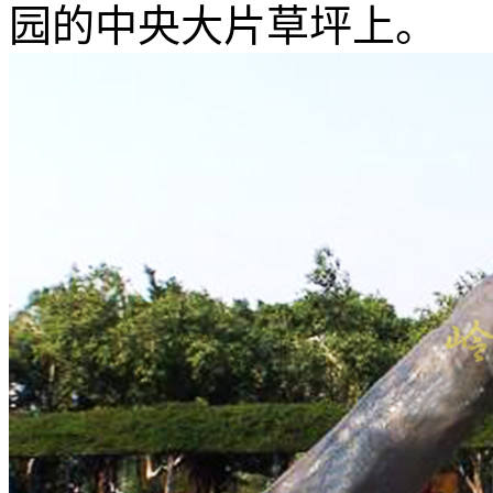
园的中央大片草坪上。