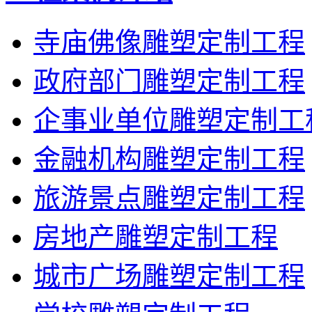
寺庙佛像雕塑定制工程
政府部门雕塑定制工程
企事业单位雕塑定制工
金融机构雕塑定制工程
旅游景点雕塑定制工程
房地产雕塑定制工程
城市广场雕塑定制工程