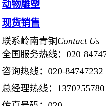
动物雕塑
现货销售
联系岭南青铜
Contact Us
全国服务热线：
020-8474
咨询热线：020-84747232
总经理热线：1370255780
传真号码：020-