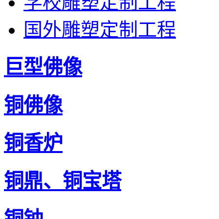
学校雕塑定制工程
国外雕塑定制工程
巨型佛像
铜佛像
铜香炉
铜鼎、铜宝塔