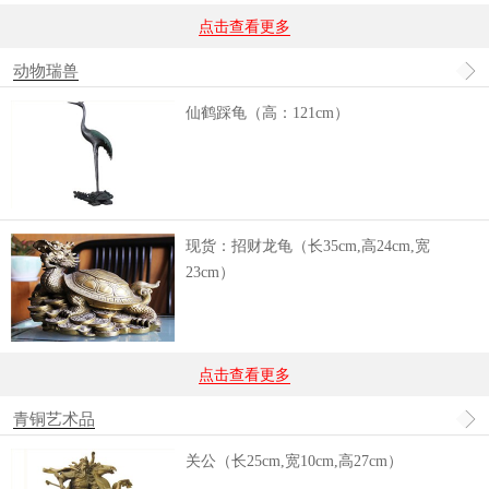
点击查看更多
动物瑞兽
仙鹤踩龟（高：121cm）
现货：招财龙龟（长35cm,高24cm,宽
23cm）
点击查看更多
青铜艺术品
关公（长25cm,宽10cm,高27cm）