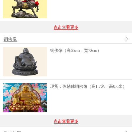
点击查看更多
铜佛像
铜佛像（高65cm，宽72cm）
现货：弥勒佛铜佛像（高1.7米；高0.6米）
点击查看更多