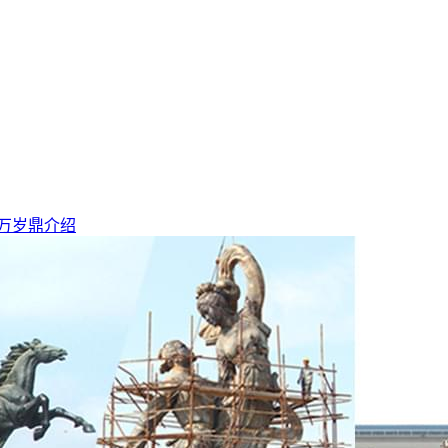
万岁鼎介绍