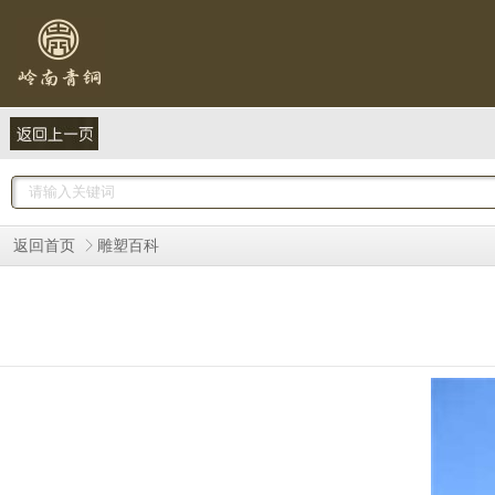
返回首页
雕塑百科