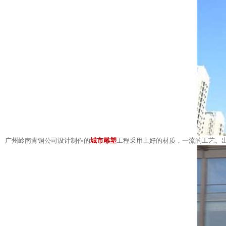
广州岭南青铜公司设计制作的
城市雕塑
工程采用上好的材质，一流的工艺。