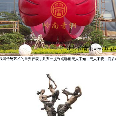
我国传统艺术的重要代表，只要一提到铜雕塑无人不知、无人不晓，而多