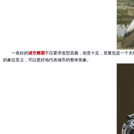
一座好的
城市雕塑
不仅要求造型高雅，创意十足，质量也是一个关
的象征意义，可以更好地代表城市的整体形象。