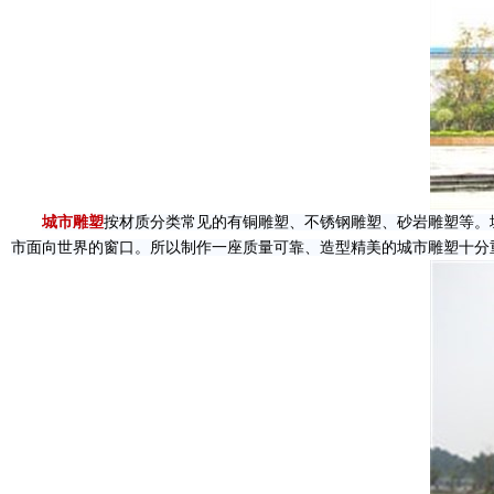
城市雕塑
按材质分类常见的有铜雕塑、不锈钢雕塑、砂岩雕塑等。
市面向世界的窗口。所以制作一座质量可靠、造型精美的城市雕塑十分