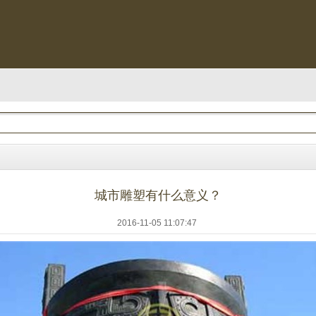
城市雕塑有什么意义？
2016-11-05 11:07:47