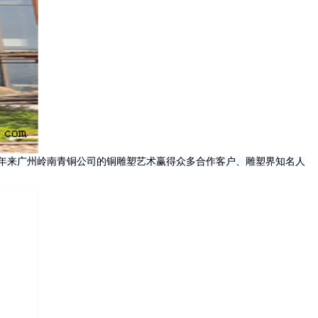
年来广州岭南青铜公司的铜雕塑艺术赢得众多合作客户、雕塑界知名人