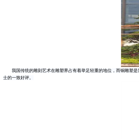
我国传统的雕刻艺术在雕塑界占有着举足轻重的地位，而铜雕塑是
士的一致好评。