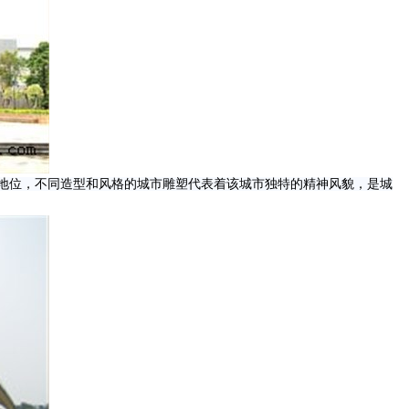
地位，不同造型和风格的城市雕塑代表着该城市独特的精神风貌，是城