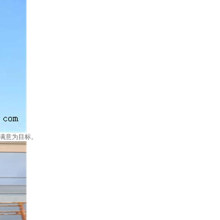
满意为目标。