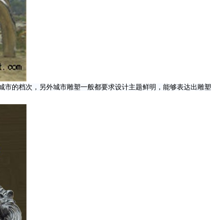
城市的档次，另外城市雕塑一般都要求设计主题鲜明，能够表达出雕塑